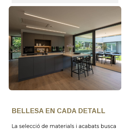
BELLESA EN CADA DETALL
La selecció de materials i acabats busca