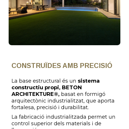
CONSTRUÏDES AMB PRECISIÓ
La base estructural és un
sistema
constructiu propi, BETON
ARCHITEKTURE®,
basat en formigó
arquitectònic industrialitzat, que aporta
fortalesa, precisió i durabilitat.
La fabricació industrialitzada permet un
control superior dels materials i de