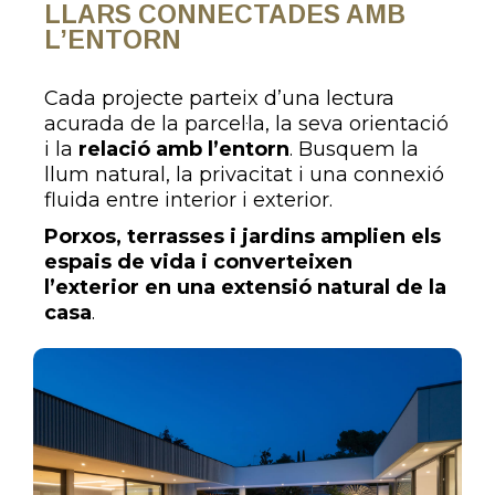
LLARS CONNECTADES AMB
L’ENTORN
Cada projecte parteix d’una lectura
acurada de la parcel·la, la seva orientació
i la
relació amb l’entorn
. Busquem la
llum natural, la privacitat i una connexió
fluida entre interior i exterior.
Porxos, terrasses i jardins amplien els
espais de vida i converteixen
l’exterior en una extensió natural de la
casa
.