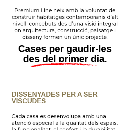
Premium Line neix amb la voluntat de
construir habitatges contemporanis d’alt
nivell, concebuts des d’una visió integral
on arquitectura, construcció, paisatge i
disseny formen un únic projecte.
Cases per gaudir-les
des del primer dia.
DISSENYADES PER A SER
VISCUDES
Cada casa es desenvolupa amb una
atenció especial a la qualitat dels espais,
la funcionalitat, el confort i la durabilitat.