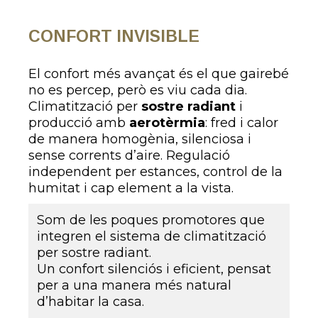
CONFORT INVISIBLE
El confort més avançat és el que gairebé
no es percep, però es viu cada dia.
Climatització per
sostre radiant
i
producció amb
aerotèrmia
: fred i calor
de manera homogènia, silenciosa i
sense corrents d’aire. Regulació
independent per estances, control de la
humitat i cap element a la vista.
Som de les poques promotores que
integren el sistema de climatització
per sostre radiant.
Un confort silenciós i eficient, pensat
per a una manera més natural
d’habitar la casa.