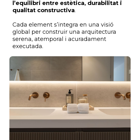
l’equilibri entre estètica, durabilitat i
qualitat constructiva
.
Cada element s’integra en una visió
global per construir una arquitectura
serena, atemporal i acuradament
executada.