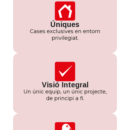
Úniques
Cases exclusives en entorn
privilegiat.
Visió Integral
Un únic equip, un únic projecte,
de principi a fi.