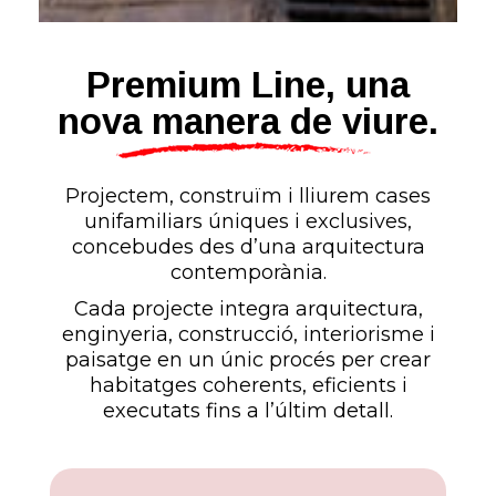
Premium Line, una
nova manera de viure.
Projectem, construïm i lliurem cases
unifamiliars úniques i exclusives,
concebudes des d’una arquitectura
contemporània.
Cada projecte integra arquitectura,
enginyeria, construcció, interiorisme i
paisatge en un únic procés per crear
habitatges coherents, eficients i
executats fins a l’últim detall.