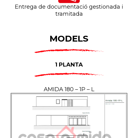
Entrega de documentació gestionada i
tramitada
MODELS
1 PLANTA
AMIDA 180 – 1P – L