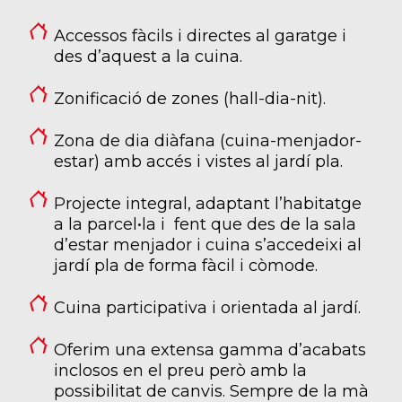
Accessos fàcils i directes al garatge i
des d’aquest a la cuina.
Zonificació de zones (hall-dia-nit).
Zona de dia diàfana (cuina-menjador-
estar) amb accés i vistes al jardí pla.
Projecte integral, adaptant l’habitatge
a la parcel•la i fent que des de la sala
d’estar menjador i cuina s’accedeixi al
jardí pla de forma fàcil i còmode.
Cuina participativa i orientada al jardí.
Oferim una extensa gamma d’acabats
inclosos en el preu però amb la
possibilitat de canvis. Sempre de la mà