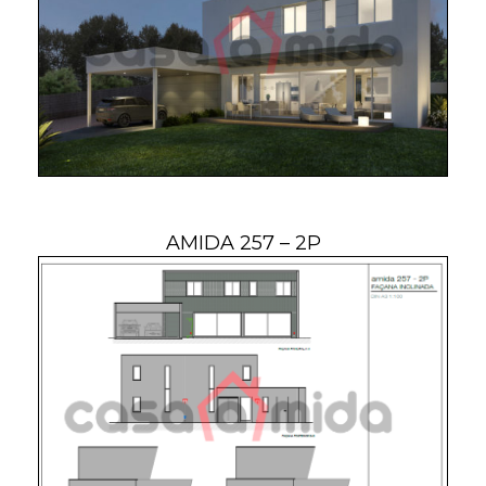
AMIDA 257 – 2P