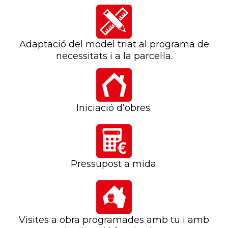
Adaptació del model triat al programa de
necessitats i a la parcel·la.
Iniciació d’obres.
Pressupost a mida.
Visites a obra programades amb tu i amb