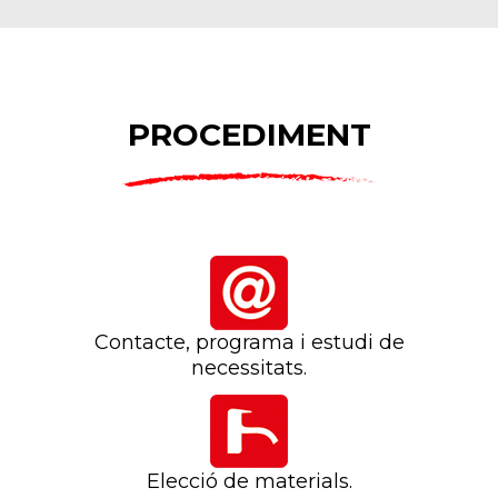
PROCEDIMENT
Contacte, programa i estudi de
necessitats.
Elecció de materials.