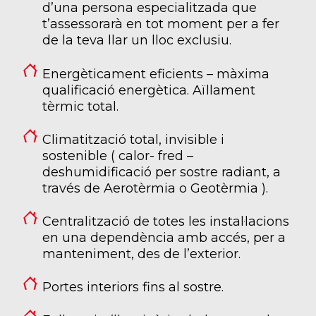
d’una persona especialitzada que
t’assessorarà en tot moment per a fer
de la teva llar un lloc exclusiu.
Energèticament eficients – màxima
qualificació energètica. Aïllament
tèrmic total.
Climatització total, invisible i
sostenible ( calor- fred –
deshumidificació per sostre radiant, a
través de Aerotèrmia o Geotèrmia ).
Centralització de totes les instal·lacions
en una dependència amb accés, per a
manteniment, des de l’exterior.
Portes interiors fins al sostre.