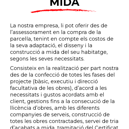
MIDA
La nostra empresa, li pot oferir des de
l’assessorament en la compra de la
parcel·la, tenint en compte els costos de
la seva adaptació, el disseny i la
construcció a mida del seu habitatge,
segons les seves necessitats.
Consisteix en la realització per part nostra
des de la confecció de totes les fases del
projecte (bàsic, executiu i direcció
facultativa de les obres), d’acord a les
necessitats i gustos acordats amb el
client, gestions fins a la consecució de la
llicència d’obres, amb les diferents
companyies de serveis, construcció de
totes les obres contractades, servei de tria
d’acabats a mida, tramitació del Certificat