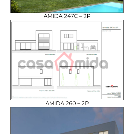
AMIDA 247C – 2P
AMIDA 260 – 2P