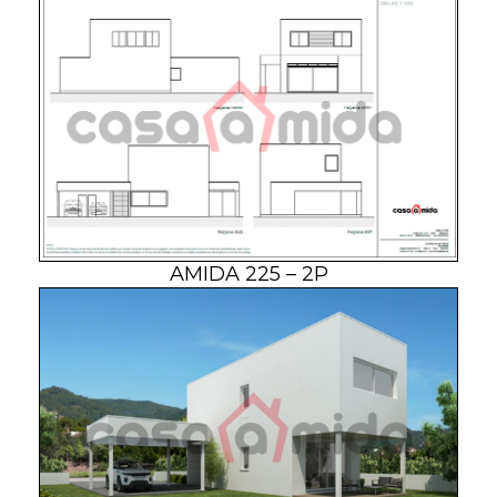
AMIDA 225 – 2P