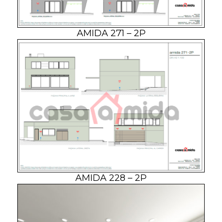
AMIDA 271 – 2P
AMIDA 228 – 2P