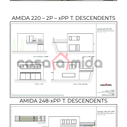
AMIDA 220 – 2P – xPP T. DESCENDENTS
AMIDA 248-xPP T. DESCENDENTS