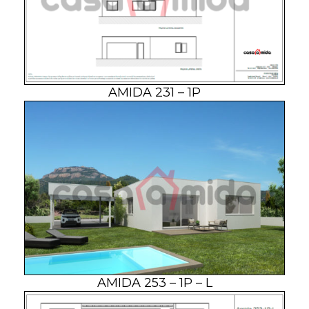
AMIDA 231 – 1P
AMIDA 253 – 1P – L