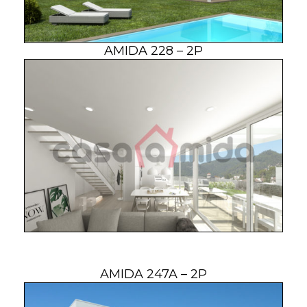
AMIDA 228 – 2P
AMIDA 247A – 2P