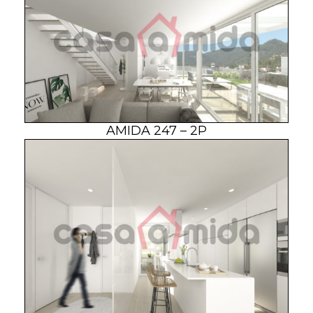
AMIDA 247 – 2P