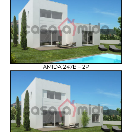
AMIDA 247B – 2P