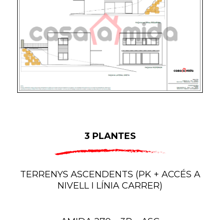
3 PLANTES
TERRENYS ASCENDENTS (PK + ACCÉS A
NIVELL I LÍNIA CARRER)