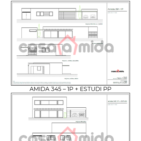
AMIDA 345 – 1P + ESTUDI PP