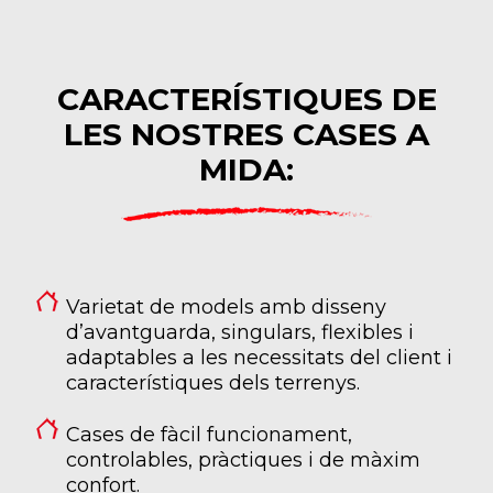
CARACTERÍSTIQUES DE
LES NOSTRES CASES A
MIDA:
Varietat de models amb disseny
d’avantguarda, singulars, flexibles i
adaptables a les necessitats del client i
característiques dels terrenys.
Cases de fàcil funcionament,
controlables, pràctiques i de màxim
confort.