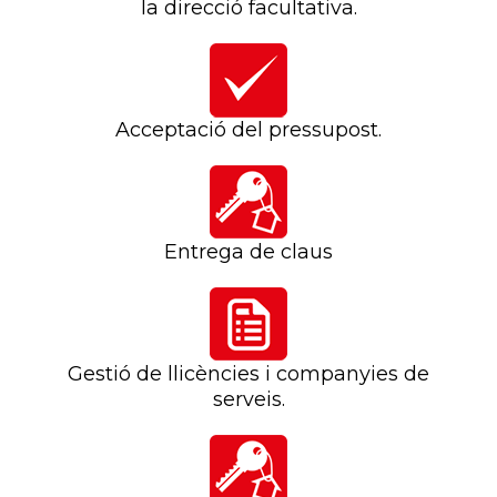
la direcció facultativa.
Acceptació del pressupost.
Entrega de claus
Gestió de llicències i companyies de
serveis.