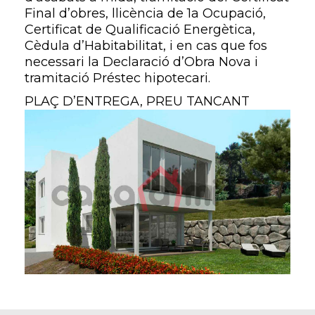
Final d’obres, llicència de 1a Ocupació,
Certificat de Qualificació Energètica,
Cèdula d’Habitabilitat, i en cas que fos
necessari la Declaració d’Obra Nova i
tramitació Préstec hipotecari.
PLAÇ D’ENTREGA, PREU TANCANT