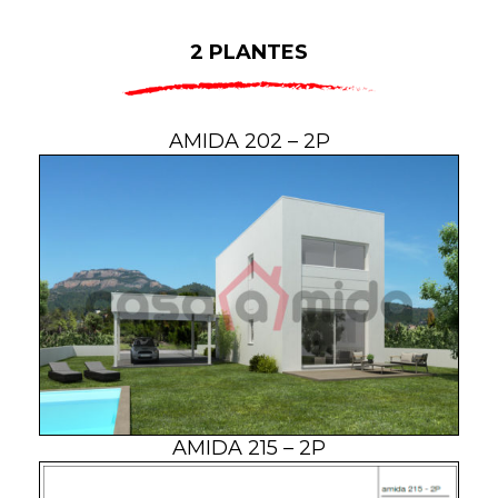
2 PLANTES
AMIDA 202 – 2P
AMIDA 215 – 2P